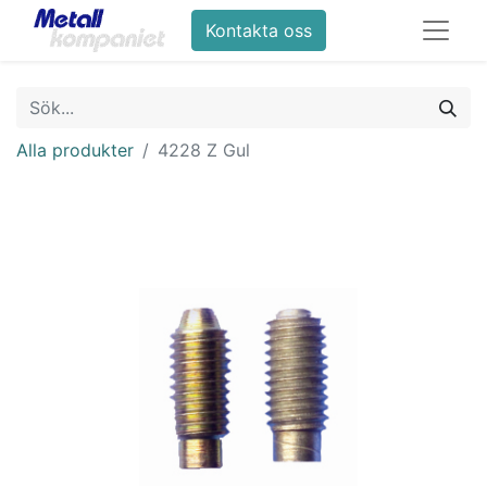
Kontakta oss
Alla produkter
4228 Z Gul