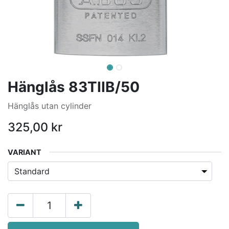
Hänglås 83TIIB/50
Hänglås utan cylinder
325,00
kr
VARIANT