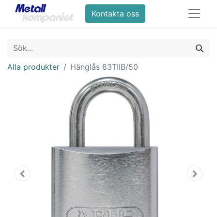
Kontakta oss
Alla produkter
Hänglås 83TIIB/50