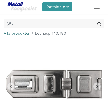
Kontakta oss
Alla produkter
Ledhasp 140/190