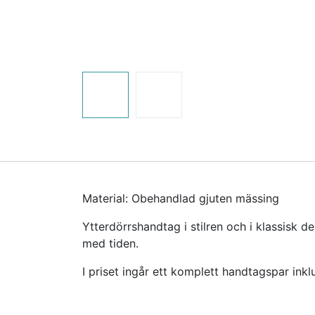
Material: Obehandlad gjuten mässing
Ytterdörrshandtag i stilren och i klassisk 
med tiden.
I priset ingår ett komplett handtagspar in