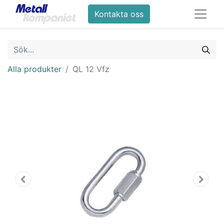
Kontakta oss
Alla produkter
QL 12 Vfz