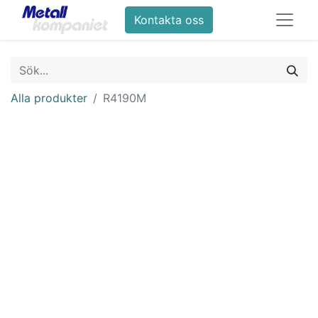
Kontakta oss
Alla produkter
R4190M