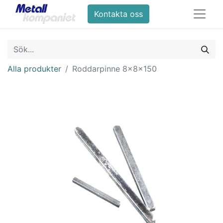
Kontakta oss
Alla produkter
Roddarpinne 8x8x150