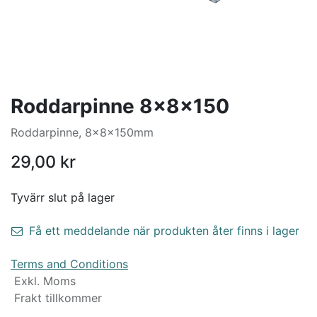
Roddarpinne 8x8x150
Roddarpinne, 8x8x150mm
29,00
kr
Tyvärr slut på lager
Få ett meddelande när produkten åter finns i lager
Terms and Conditions
Exkl. Moms
Frakt tillkommer